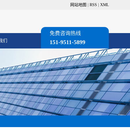
网站地图
|
RSS
|
XML
免费咨询热线
我们
151-9511-5899