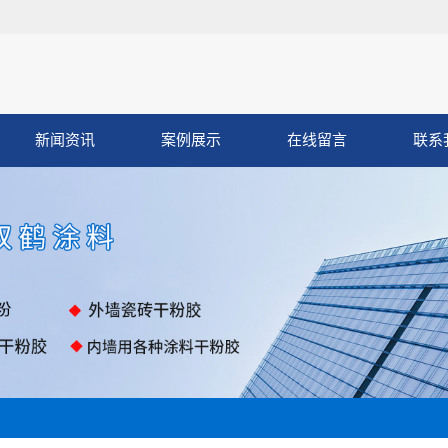
新闻资讯
案例展示
在线留言
联系