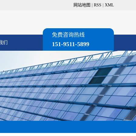
网站地图
|
RSS
|
XML
免费咨询热线
我们
151-9511-5899