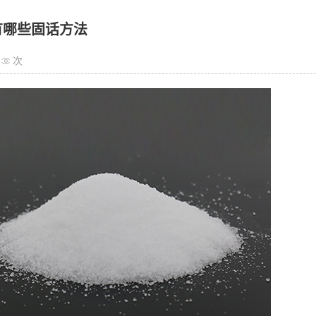
有哪些固话方法
次