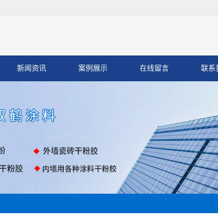
新闻资讯
案例展示
在线留言
联系