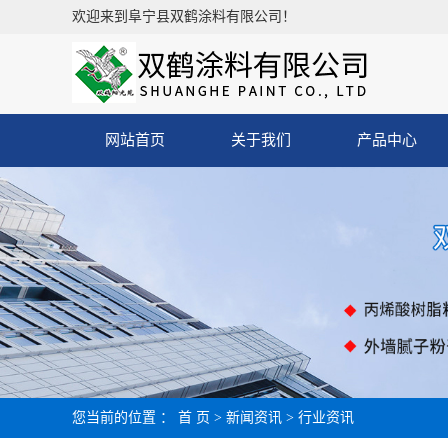
欢迎来到阜宁县双鹤涂料有限公司！
网站首页
关于我们
产品中心
您当前的位置 ：
首 页
>
新闻资讯
>
行业资讯