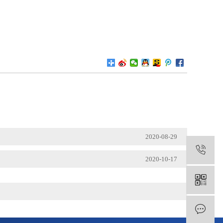
2020-08-29
1
2020-10-17