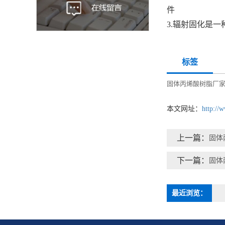
件
3.辐射固化是
标签
固体丙烯酸树脂厂
本文网址：
http://
上一篇：
固体
下一篇：
固体
最近浏览：