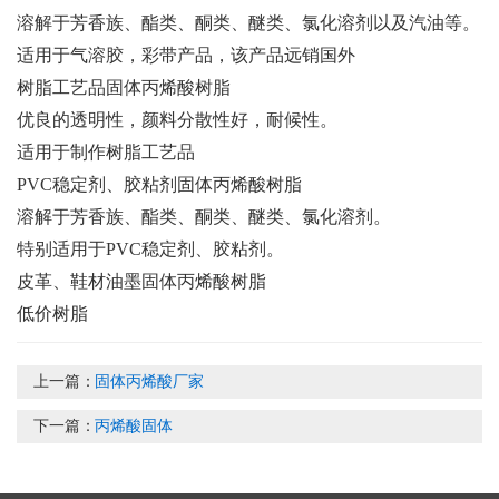
溶解于芳香族、酯类、酮类、醚类、氯化溶剂以及汽油等。
适用于气溶胶，彩带产品，该产品远销国外
树脂工艺品固体丙烯酸树脂
优良的透明性，颜料分散性好，耐候性。
适用于制作树脂工艺品
PVC稳定剂、胶粘剂固体丙烯酸树脂
溶解于芳香族、酯类、酮类、醚类、氯化溶剂。
特别适用于PVC稳定剂、胶粘剂。
皮革、鞋材油墨固体丙烯酸树脂
低价树脂
上一篇：
固体丙烯酸厂家
下一篇：
丙烯酸固体