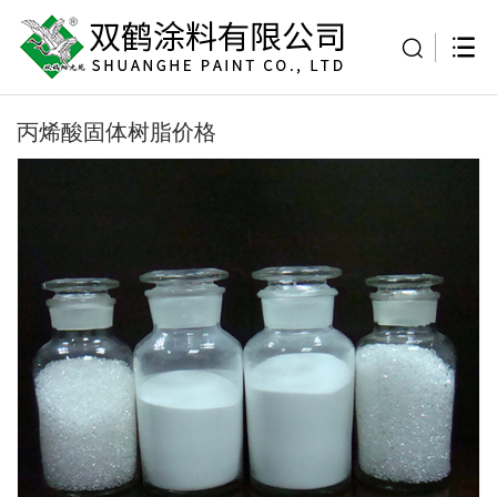
丙烯酸固体树脂价格