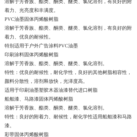
溶解于芳香族、酯类、酮类、醚类、氯化溶剂，有良好的附
着力、光亮度和丰满度。
PVC油墨固体丙烯酸树脂
溶解于芳香族、酯类、酮类、醚类、氯化溶剂，有良好的附
着力、优良的耐候性。
特别适用于户外广告涂料PVC油墨
印刷涂料固体丙烯酸树脂
溶解于芳香族、酯类、酮类、醚类、氯化溶剂。
特性：优良的耐候性，耐化学性，良好的其他树脂相容性，
颜料分散性，溶剂释放快，光泽度高。
适用于印刷油墨塑胶木器油漆替代进口树脂
船舶漆、马路漆固体丙烯酸树脂
溶解于芳香族、酯类、酮类、醚类、氯化溶剂。
特性：良好的附着力、耐候性，耐化学性适用船舶漆和马路
漆。
彩带固体丙烯酸树脂