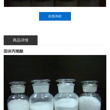
在线询价
商品详情
固体丙烯酸