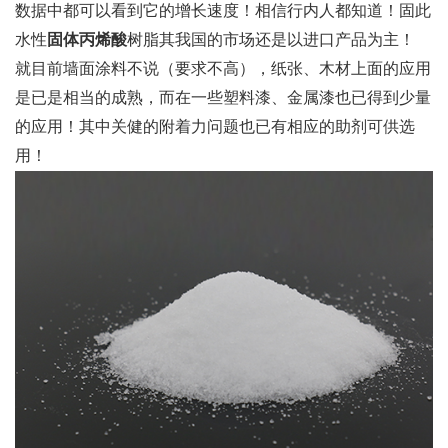
数据中都可以看到它的增长速度！相信行内人都知道！固此
水性
固体丙烯酸
树脂其我国的市场还是以进口产品为主！
就目前墙面涂料不说（要求不高），纸张、木材上面的应用
是已是相当的成熟，而在一些塑料漆、金属漆也已得到少量
的应用！其中关健的附着力问题也已有相应的助剂可供选
用！