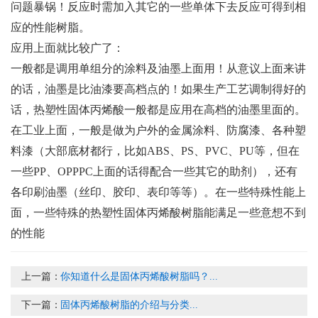
问题暴锅！反应时需加入其它的一些单体下去反应可得到相
应的性能树脂。
应用上面就比较广了：
一般都是调用单组分的涂料及油墨上面用！从意议上面来讲
的话，油墨是比油漆要高档点的！如果生产工艺调制得好的
话，热塑性固体丙烯酸一般都是应用在高档的油墨里面的。
在工业上面，一般是做为户外的金属涂料、防腐漆、各种塑
料漆（大部底材都行，比如ABS、PS、PVC、PU等，但在
一些PP、OPPPC上面的话得配合一些其它的助剂），还有
各印刷油墨（丝印、胶印、表印等等）。在一些特殊性能上
面，一些特殊的热塑性固体丙烯酸树脂能满足一些意想不到
的性能
上一篇：
你知道什么是固体丙烯酸树脂吗？...
下一篇：
固体丙烯酸树脂的介绍与分类...