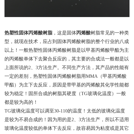
热塑性固体丙烯酸树脂
，这是固体
丙烯酸
树脂常见的一种类
型，就现在技术，应占到固体丙烯酸树脂的整个行业的八成
以上！一般热塑性固体丙烯酸树脂是以甲基丙烯酸甲酯为主
的丙烯酸单体下去聚合反应的，其主要的合成法一般都是以
上面所说的2、3方法生产。不同生产方法，其产品的性能有
一定的差别，热塑性固体丙烯酸树脂用MMA（甲基丙烯酸
甲酯）为主下去反应，原因是带甲基的丙烯酸其化学性能都
较为稳定！固所合成的树脂其硬度（TG玻璃化温度）一般
都是较为高的！
TG玻璃化温度可以调至30-110的温度！太低的玻璃化温度
是较为不易合成的！因为用的是2、3方法生产，所以不适用
玻璃化温度较低的单体下去反应，故容易因为粘度或是其它