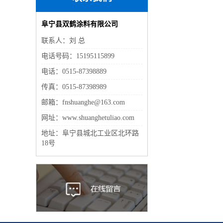
阜宁县双鹤涂料有限公司
联系人：刘 总
电话号码：15195115899
电话：0515-87398889
传真：0515-87398989
邮箱：fnshuanghe@163.com
网址：www.shuanghetuliao.com
地址：阜宁县城北工业区北环路
18号