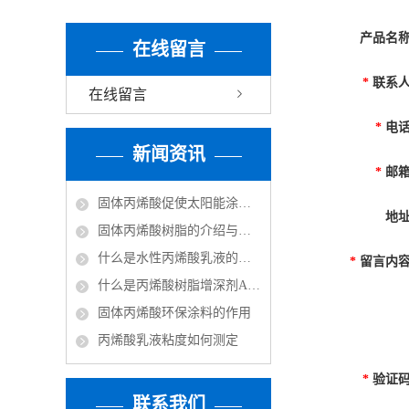
产品名
在线留言
*
联系
在线留言
*
电
新闻资讯
*
邮
固体丙烯酸促使太阳能涂料走红市场
地
固体丙烯酸树脂的介绍与分类
什么是水性丙烯酸乳液的改性？
*
留言内
什么是丙烯酸树脂增深剂ASA？
固体丙烯酸环保涂料的作用
丙烯酸乳液粘度如何测定
*
验证
联系我们