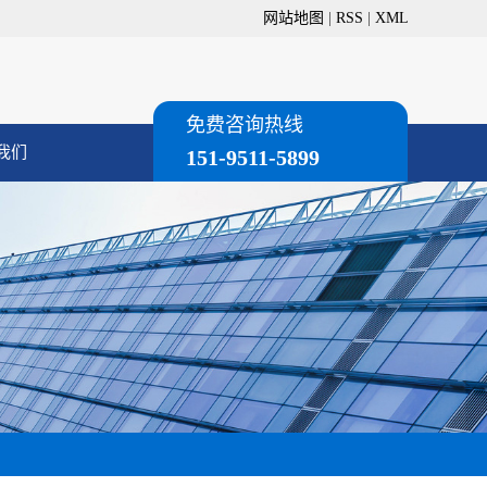
网站地图
|
RSS
|
XML
免费咨询热线
我们
151-9511-5899